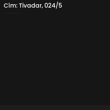
Cím: Tivadar, 024/5