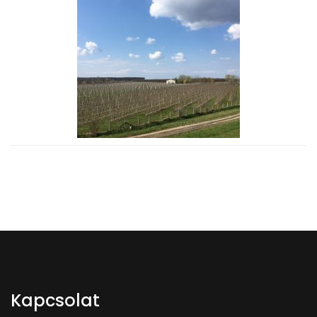
Kapcsolat