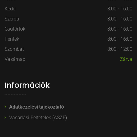
Kedd
8:00 - 16:00
Szerda
8:00 - 16:00
Csütörtök
8:00 - 16:00
Péntek
8:00 - 16:00
Szombat
8:00 - 12:00
Vasárnap
Zárva
Információk
Adatkezelési tájékoztató
Vásárlási Feltételek (ÁSZF)