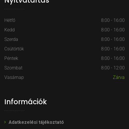
Nyítvatartás
Hétfő
8:00 - 16:00
Kedd
8:00 - 16:00
Szerda
8:00 - 16:00
Csütörtök
8:00 - 16:00
Péntek
8:00 - 16:00
Szombat
8:00 - 12:00
Vasárnap
Zárva
Információk
Adatkezelési tájékoztató