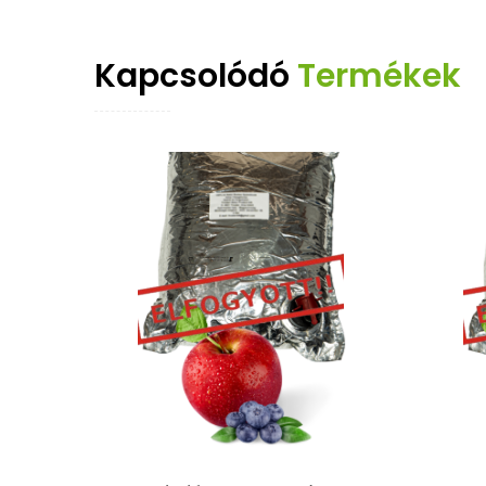
Kapcsolódó
Termékek