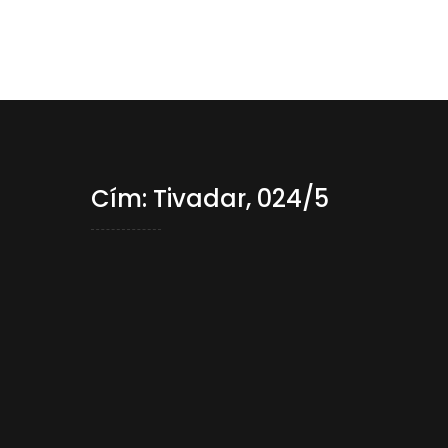
Cím: Tivadar, 024/5