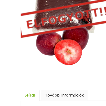
Leírás
További Információk