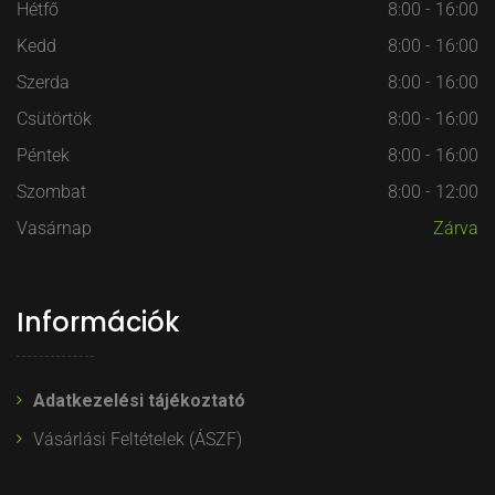
Hétfő
8:00 - 16:00
Kedd
8:00 - 16:00
Szerda
8:00 - 16:00
Csütörtök
8:00 - 16:00
Péntek
8:00 - 16:00
Szombat
8:00 - 12:00
Vasárnap
Zárva
Információk
Adatkezelési tájékoztató
Vásárlási Feltételek (ÁSZF)