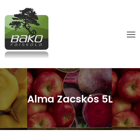
Alma Zacskós 5L