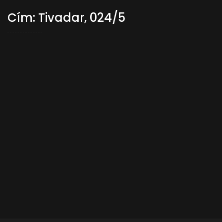
Cím: Tivadar, 024/5