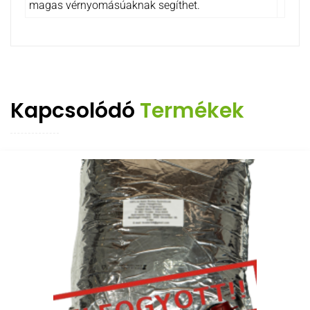
magas vérnyomásúaknak segíthet.
Kapcsolódó
Termékek