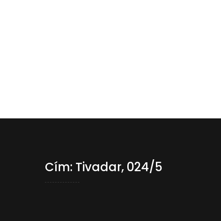
Cím: Tivadar, 024/5