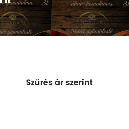
Szűrés ár szerint