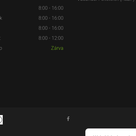
8:00 - 16:00
k
8:00 - 16:00
8:00 - 16:00
t
8:00 - 12:00
p
Zárva