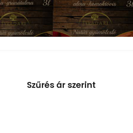
Szűrés ár szerint