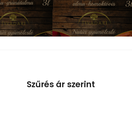
Szűrés ár szerint